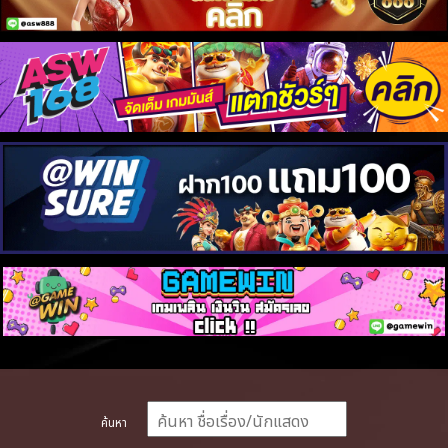
ค้นหา